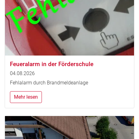
Feueralarm in der Förderschule
04.08.2026
Fehlalarm durch Brandmeldeanlage
Mehr lesen