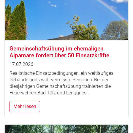
Gemeinschaftsübung im ehemaligen
Alpamare fordert über 50 Einsatzkräfte
17.07.2026
Realistische Einsatzbedingungen, ein weitläufiges
Gebäude und zwölf vermisste Personen: Bei der
diesjährigen Gemeinschaftsübung trainierten die
Feuerwehren Bad Tölz und Lenggries …
Mehr lesen