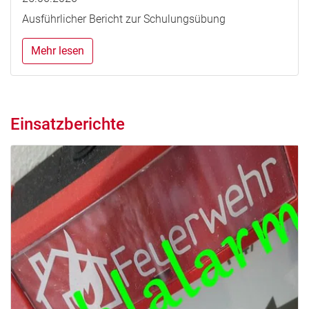
Ausführlicher Bericht zur Schulungsübung
Mehr lesen
Einsatzberichte