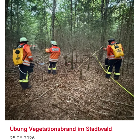
Übung Vegetationsbrand im Stadtwald
25.06.2026