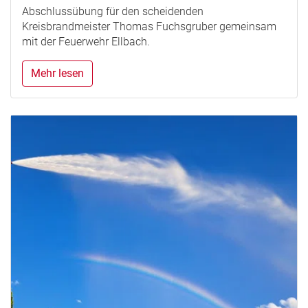
Abschlussübung für den scheidenden
Kreisbrandmeister Thomas Fuchsgruber gemeinsam
mit der Feuerwehr Ellbach.
Mehr lesen