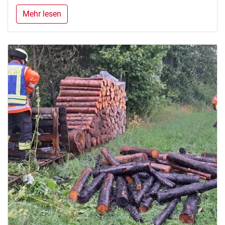
Mehr lesen