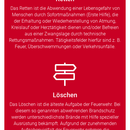
Das Retten ist die Abwendung einer Lebensgefahr von
Menschen durch Sofortmaßnahmen (Erste Hilfe), die
der Erhaltung oder Wiederherstellung von Atmung,
Kreislauf oder Herztätigkeit dienen und/oder Befreien
aus einer Zwangslage durch technische
Rettungsmaßnahmen. Tätigkeitsfelder hierfür sind z. B.
Feuer, Überschwemmungen oder Verkehrsunfälle.
Löschen
Das Löschen ist die älteste Aufgabe der Feuerwehr. Bei
diesem so genannten abwehrenden Brandschutz
werden unterschiedlichste Brände mit Hilfe spezieller
Ausrüstung bekämpft. Aufgrund der zunehmenden
Aufgabenvielfalt der Feuerwehr nehmen die