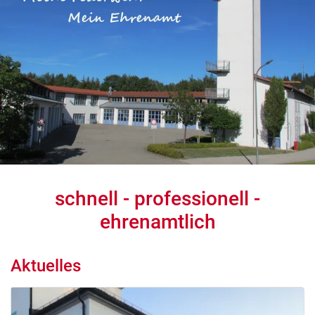
schnell - professionell -
ehrenamtlich
Aktuelles