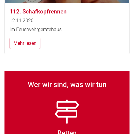
112. Schafkopfrennen
12.11.2026
im Feuerwehrgerätehaus
Mehr lesen
Wer wir sind, was wir tun
Retten