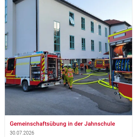
Gemeinschaftsübung in der Jahnschule
30.07.2026