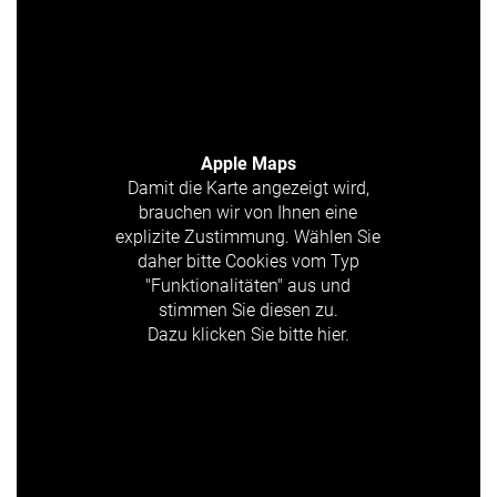
Apple Maps
Damit die Karte angezeigt wird,
brauchen wir von Ihnen eine
explizite Zustimmung. Wählen Sie
daher bitte Cookies vom Typ
"Funktionalitäten" aus und
stimmen Sie diesen zu.
Dazu klicken Sie bitte hier.