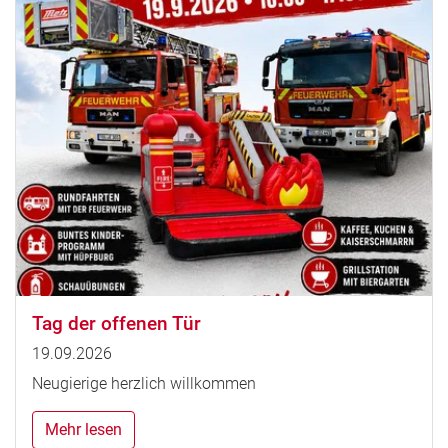
Tag der offenen Tür
19.09.2026
Neugierige herzlich willkommen
Mehr lesen