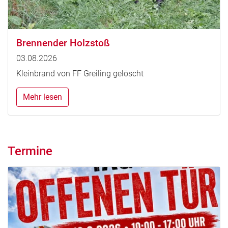
Brennender Holzstoß
03.08.2026
Kleinbrand von FF Greiling gelöscht
Mehr lesen
Termine