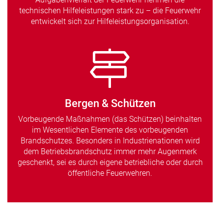
technischen Hilfeleistungen stark zu – die Feuerwehr
entwickelt sich zur Hilfeleistungsorganisation.
Bergen & Schützen
Vorbeugende Maßnahmen (das Schützen) beinhalten
im Wesentlichen Elemente des vorbeugenden
Brandschutzes. Besonders in Industrienationen wird
dem Betriebsbrandschutz immer mehr Augenmerk
geschenkt, sei es durch eigene betriebliche oder durch
öffentliche Feuerwehren.